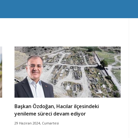
Başkan Özdoğan, Hacılar ilçesindeki
yenileme süreci devam ediyor
29 Haziran 2024, Cumartesi