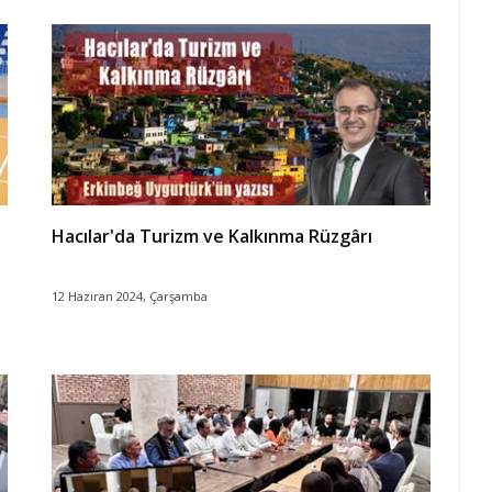
Hacılar'da Turizm ve Kalkınma Rüzgârı
12 Haziran 2024, Çarşamba