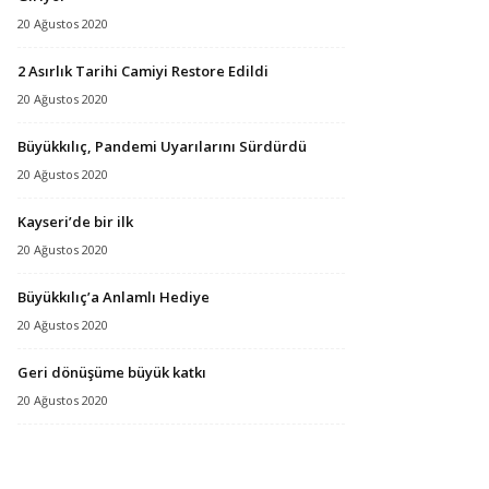
20 Ağustos 2020
2 Asırlık Tarihi Camiyi Restore Edildi
20 Ağustos 2020
Büyükkılıç, Pandemi Uyarılarını Sürdürdü
20 Ağustos 2020
Kayseri’de bir ilk
20 Ağustos 2020
Büyükkılıç’a Anlamlı Hediye
20 Ağustos 2020
Geri dönüşüme büyük katkı
20 Ağustos 2020