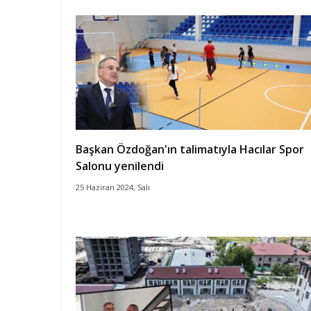
Başkan Özdoğan'ın talimatıyla Hacılar Spor
Salonu yenilendi
25 Haziran 2024, Salı