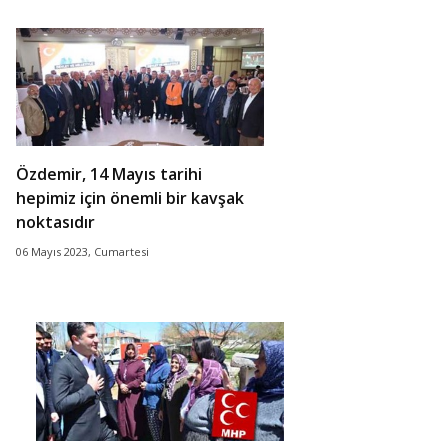
Özdemir, 14 Mayıs tarihi
hepimiz için önemli bir kavşak
noktasıdır
06 Mayıs 2023, Cumartesi