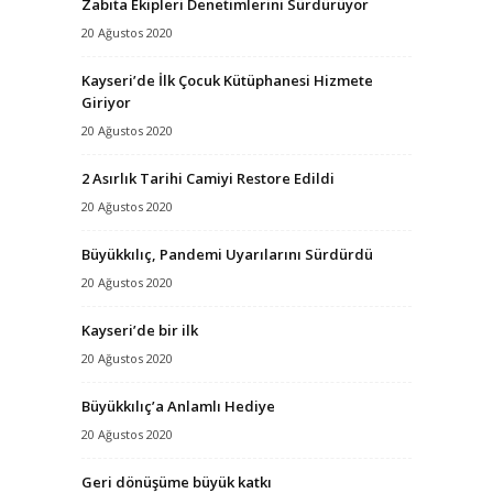
Zabıta Ekipleri Denetimlerini Sürdürüyor
20 Ağustos 2020
Kayseri’de İlk Çocuk Kütüphanesi Hizmete
Giriyor
20 Ağustos 2020
2 Asırlık Tarihi Camiyi Restore Edildi
20 Ağustos 2020
Büyükkılıç, Pandemi Uyarılarını Sürdürdü
20 Ağustos 2020
Kayseri’de bir ilk
20 Ağustos 2020
Büyükkılıç’a Anlamlı Hediye
20 Ağustos 2020
Geri dönüşüme büyük katkı