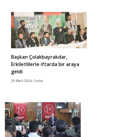
Başkan Çolakbayrakdar,
Erkiletlilerle iftarda bir araya
geldi
29 Mart 2024, Cuma