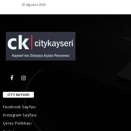
20 Ağustos 2020
CITY KAYSERI
Facebook Sayfası
Instagram Sayfası
Çerez Politikası