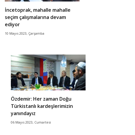
İncetoprak, mahalle mahalle
seçim çalışmalarına devam
ediyor
10 Mayıs 2023, Çarşamba
Özdemir: Her zaman Doğu
Türkistanlı kardeşlerimizin
yanındayız
06 Mayıs 2023, Cumartesi