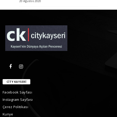
20 Ağustos 2020
CITY KAYSERI
Facebook Sayfası
Instagram Sayfası
Çerez Politikası
Kunye