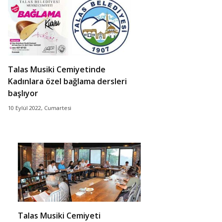
Talas Musiki Cemiyetinde
Kadınlara özel bağlama dersleri
başlıyor
10 Eylül 2022, Cumartesi
Talas Musiki Cemiyeti