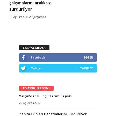
çalışmalarını aralıksız
sürdürüyor
10 Ağustos 2022, Çarşamba
SOSYAL MEDYA
Facebook
BEĞEN
Twitter
TAKİP ET
EDİTÖRÜN SEÇİMİ
Yalçın’dan Bilinçli Tarım Teşviki
20 Ağustos 2020
Zabıta Ekipleri Denetimlerini Sürdürüyor