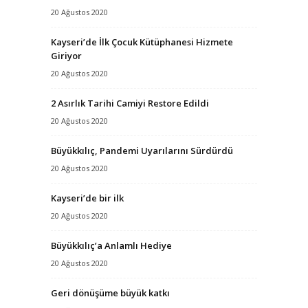
20 Ağustos 2020
Kayseri’de İlk Çocuk Kütüphanesi Hizmete
Giriyor
20 Ağustos 2020
2 Asırlık Tarihi Camiyi Restore Edildi
20 Ağustos 2020
Büyükkılıç, Pandemi Uyarılarını Sürdürdü
20 Ağustos 2020
Kayseri’de bir ilk
20 Ağustos 2020
Büyükkılıç’a Anlamlı Hediye
20 Ağustos 2020
Geri dönüşüme büyük katkı