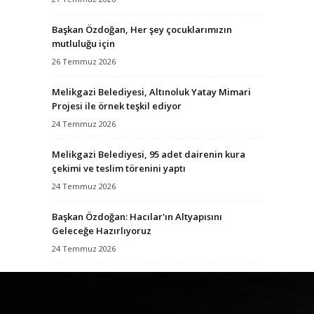
Başkan Özdoğan, Her şey çocuklarımızın
mutluluğu için
26 Temmuz 2026
Melikgazi Belediyesi, Altınoluk Yatay Mimari
Projesi ile örnek teşkil ediyor
24 Temmuz 2026
Melikgazi Belediyesi, 95 adet dairenin kura
çekimi ve teslim törenini yaptı
24 Temmuz 2026
Başkan Özdoğan: Hacılar'ın Altyapısını
Geleceğe Hazırlıyoruz
24 Temmuz 2026