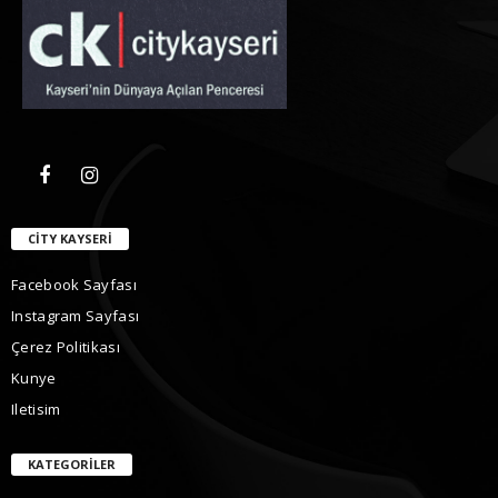
CITY KAYSERI
Facebook Sayfası
Instagram Sayfası
Çerez Politikası
Kunye
Iletisim
KATEGORILER