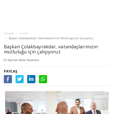
Anasayfa
Güncel
Başkan Çolakbayrakdar, Vatandaşlarımızın Mutluluğu Için Çalışıyoruz
Başkan Çolakbayrakdar, vatandaşlarımızın
mutluluğu için çalışıyoruz
01 Haziran 2026, Pazartesi
PAYLAŞ