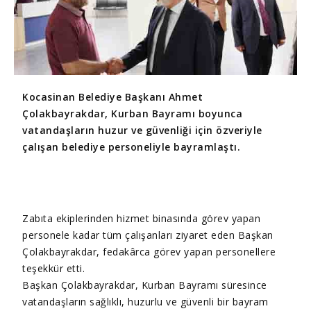
Kocasinan Belediye Başkanı Ahmet
Çolakbayrakdar, Kurban Bayramı boyunca
vatandaşların huzur ve güvenliği için özveriyle
çalışan belediye personeliyle bayramlaştı.
Zabıta ekiplerinden hizmet binasında görev yapan
personele kadar tüm çalışanları ziyaret eden Başkan
Çolakbayrakdar, fedakârca görev yapan personellere
teşekkür etti.
Başkan Çolakbayrakdar, Kurban Bayramı süresince
vatandaşların sağlıklı, huzurlu ve güvenli bir bayram