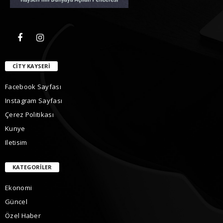
CITY KAYSERI
Facebook Sayfası
Instagram Sayfası
Çerez Politikası
Kunye
Iletisim
KATEGORILER
Ekonomi
Güncel
Özel Haber