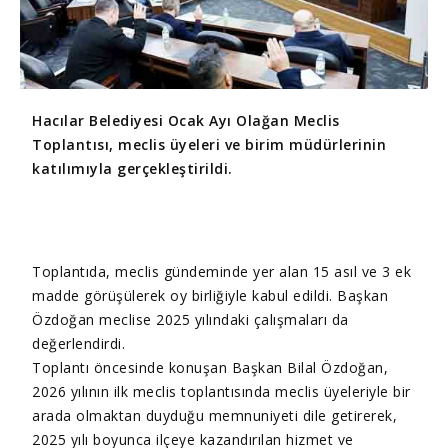
Hacılar Belediyesi Ocak Ayı Olağan Meclis
Toplantısı, meclis üyeleri ve birim müdürlerinin
katılımıyla gerçekleştirildi.
Toplantıda, meclis gündeminde yer alan 15 asıl ve 3 ek
madde görüşülerek oy birliğiyle kabul edildi. Başkan
Özdoğan meclise 2025 yılındaki çalışmaları da
değerlendirdi.
Toplantı öncesinde konuşan Başkan Bilal Özdoğan,
2026 yılının ilk meclis toplantısında meclis üyeleriyle bir
arada olmaktan duyduğu memnuniyeti dile getirerek,
2025 yılı boyunca ilçeye kazandırılan hizmet ve