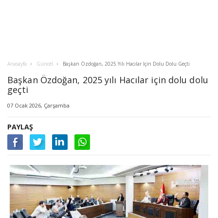
Anasayfa
Güncel
Başkan Özdoğan, 2025 Yılı Hacılar Için Dolu Dolu Geçti
Başkan Özdoğan, 2025 yılı Hacılar için dolu dolu
geçti
07 Ocak 2026, Çarşamba
PAYLAŞ