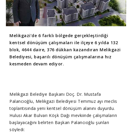
Melikgazi’de 6 farklı bölgede gerçekleştirdiği
kentsel dönüşüm çalışmaları ile ilçeye 6 yılda 132
blok, 4644 daire, 376 dükkan kazandıran Melikgazi
Belediyesi, başarılı dönüşüm çalışmalarına hız
kesmeden devam ediyor.
Melikgazi Belediye Başkanı Doç. Dr. Mustafa
Palancıoğlu, Melikgazi Belediyesi Temmuz ayı meclis
toplantısında yeni kentsel dönüşüm alanını duyurdu.
Hulusi Akar Bulvarı Köşk Dağı mevkiinde çalışmaların
başlayacağını belirten Başkan Palancıoğlu şunları
söyledi: