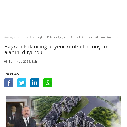
Anasayfa
Güncel
Başkan Palancıoğlu, Yeni Kentsel Dönüşüm Alanını Duyurdu
Başkan Palancıoğlu, yeni kentsel dönüşüm
alanını duyurdu
08 Temmuz 2025, Salı
PAYLAŞ