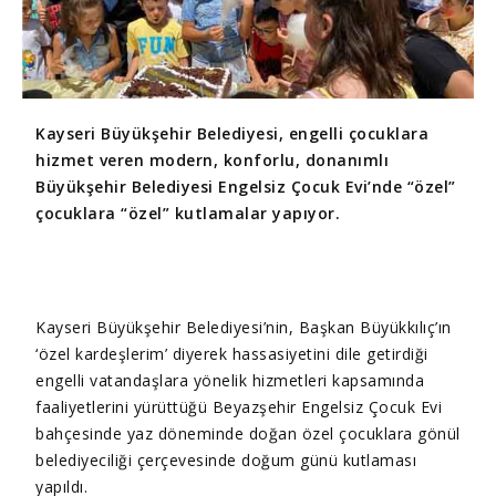
Kayseri Büyükşehir Belediyesi, engelli çocuklara
hizmet veren modern, konforlu, donanımlı
Büyükşehir Belediyesi Engelsiz Çocuk Evi’nde “özel”
çocuklara “özel” kutlamalar yapıyor.
Kayseri Büyükşehir Belediyesi’nin, Başkan Büyükkılıç’ın
‘özel kardeşlerim’ diyerek hassasiyetini dile getirdiği
engelli vatandaşlara yönelik hizmetleri kapsamında
faaliyetlerini yürüttüğü Beyazşehir Engelsiz Çocuk Evi
bahçesinde yaz döneminde doğan özel çocuklara gönül
belediyeciliği çerçevesinde doğum günü kutlaması
yapıldı.