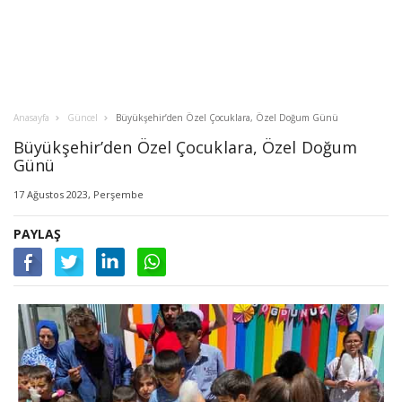
Anasayfa
Güncel
Büyükşehir’den Özel Çocuklara, Özel Doğum Günü
Büyükşehir’den Özel Çocuklara, Özel Doğum
Günü
17 Ağustos 2023, Perşembe
PAYLAŞ