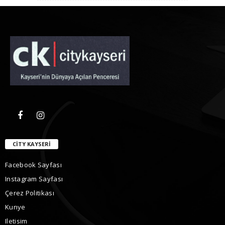
CITY KAYSERI
Facebook Sayfası
Instagram Sayfası
Çerez Politikası
Kunye
Iletisim