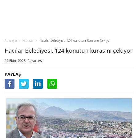
Anasayfa
Güncel
Hacılar Belediyesi, 124 Konutun Kurasını Çekiyor
Hacılar Belediyesi, 124 konutun kurasını çekiyor
27 Ekim 2025, Pazartesi
PAYLAŞ