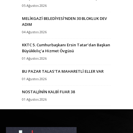
05 Ağustos 2026
MELİKGAZİ BELEDİYESİ’NDEN 30 BLOKLUK DEV
ADIM
04 Ağustos 2026
KKTC 5. Cumhurbaşkanı Ersin Tatar’dan Başkan
Büyükkılıç’a Hizmet Övgüsü
01 Ağustos 2026
BU PAZAR TALAS'TA MAHARETLİ ELLER VAR
01 Ağustos 2026
NOSTALJİNİN KALBİ FUAR 38
01 Ağustos 2026