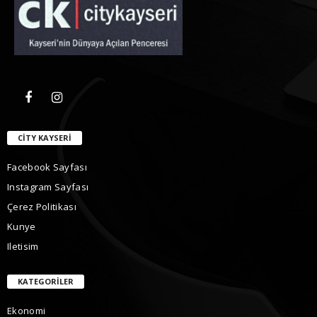
CITY KAYSERI
Facebook Sayfası
Instagram Sayfası
Çerez Politikası
Kunye
Iletisim
KATEGORILER
Ekonomi