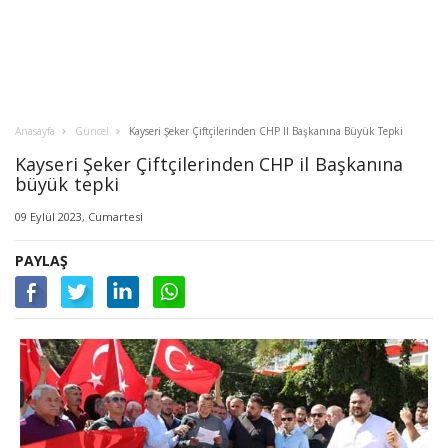
Anasayfa
Güncel
Kayseri Şeker Çiftçilerinden CHP Il Başkanına Büyük Tepki
Kayseri Şeker Çiftçilerinden CHP il Başkanına
büyük tepki
09 Eylül 2023, Cumartesi
PAYLAŞ