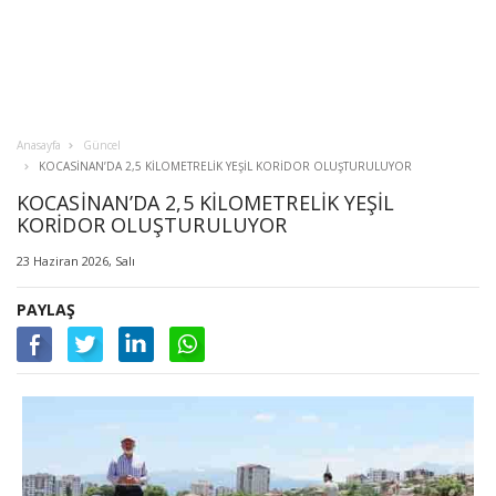
Anasayfa
Güncel
KOCASİNAN’DA 2,5 KİLOMETRELİK YEŞİL KORİDOR OLUŞTURULUYOR
KOCASİNAN’DA 2,5 KİLOMETRELİK YEŞİL
KORİDOR OLUŞTURULUYOR
23 Haziran 2026, Salı
PAYLAŞ