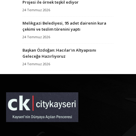
Projesi ile örnek teşkil ediyor
24 Temmuz 2026
Melikgazi Belediyesi, 95 adet dairenin kura
çekimi ve teslim törenini yaptı
24 Temmuz 2026
Başkan Özdoğan: Hacılar'ın Altyapısını
Geleceğe Hazırlıyoruz
24 Temmuz 2026