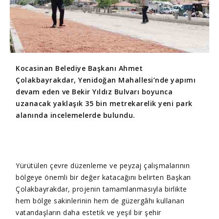
Kocasinan Belediye Başkanı Ahmet
Çolakbayrakdar, Yenidoğan Mahallesi’nde yapımı
devam eden ve Bekir Yıldız Bulvarı boyunca
uzanacak yaklaşık 35 bin metrekarelik yeni park
alanında incelemelerde bulundu.
Yürütülen çevre düzenleme ve peyzaj çalışmalarının
bölgeye önemli bir değer katacağını belirten Başkan
Çolakbayrakdar, projenin tamamlanmasıyla birlikte
hem bölge sakinlerinin hem de güzergâhı kullanan
vatandaşların daha estetik ve yeşil bir şehir