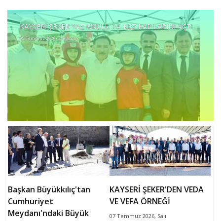
KAYSERİ ŞEKER YAZ OKULU 14. KEZ KAPILARINI AÇTI
08 Temmuz 2026, Çarşamba
Başkan Büyükkılıç'tan
KAYSERİ ŞEKER'DEN VEDA
Cumhuriyet
VE VEFA ÖRNEĞİ
Meydanı'ndaki Büyük
07 Temmuz 2026, Salı