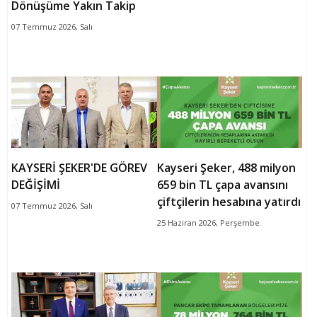
Dönüşüme Yakın Takip
07 Temmuz 2026, Salı
KAYSERİ ŞEKER'DE GÖREV
Kayseri Şeker, 488 milyon
DEĞİŞİMİ
659 bin TL çapa avansını
çiftçilerin hesabına yatırdı
07 Temmuz 2026, Salı
25 Haziran 2026, Perşembe