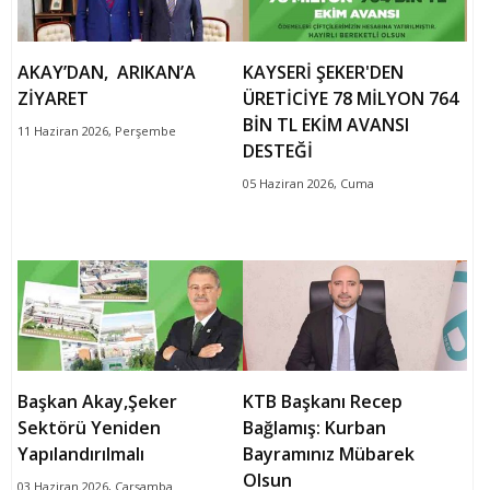
AKAY’DAN, ARIKAN’A
KAYSERİ ŞEKER'DEN
ZİYARET
ÜRETİCİYE 78 MİLYON 764
BİN TL EKİM AVANSI
11 Haziran 2026, Perşembe
DESTEĞİ
05 Haziran 2026, Cuma
Başkan Akay,Şeker
KTB Başkanı Recep
Sektörü Yeniden
Bağlamış: Kurban
Yapılandırılmalı
Bayramınız Mübarek
Olsun
03 Haziran 2026, Çarşamba