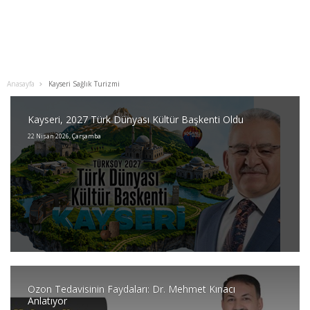
Anasayfa
Kayseri Sağlık Turizmi
Kayseri, 2027 Türk Dünyası Kültür Başkenti Oldu
22 Nisan 2026, Çarşamba
Ozon Tedavisinin Faydaları: Dr. Mehmet Kınacı
Anlatıyor