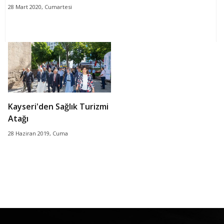
28 Mart 2020, Cumartesi
Kayseri'den Sağlık Turizmi
Atağı
28 Haziran 2019, Cuma