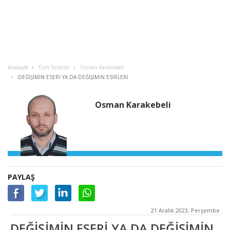
Anasayfa
Tüm Yazarlar
Osman Karakebeli
DEĞİŞİMİN ESERİ YA DA DEĞİŞİMİN ESİRLERİ
Osman Karakebeli
PAYLAŞ
21 Aralık 2023, Perşembe
DEĞİŞİMİN ESERİ YA DA DEĞİŞİMİN