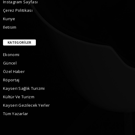
Instagram Sayfası
Çerez Politikası
Kunye
Iletisim
KATEGORILER
Ekonomi
Güncel
Özel Haber
Röportaj
Kayseri Sağlık Turizmi
Kültür Ve Turizm
Kayseri Gezilecek Yerler
Tüm Yazarlar