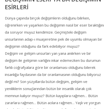
ESİRLERİ
Dünya çapında birçok değişimlerin olduğunu bilirken,
öğrenirken ve yaşarken bu değişimin nasıl bir eser bıraktığını
da soruyor muyuz kendimize. Geçmişteki değişim
unsurlarının adap-ı muaşeretine pek de uyumlu olmayan bir
değişimin olduğunu da fark edebiliyor muyuz?
Değişim ve gelişim unsurları yan yana anılırken ve bir
değişim ile gelişimin varlığını inkar edemezken bu durumun
farklı coğrafyalara göre bir oranlaması olduğunu bilerek
insanlığa faydasının da bir oranlamasının olduğunu biliyoruz
değil mi? Son yüzyıllarda bütün değişim, gelişim ve
yeniliklerin sonuçlarından bütün bir insanlık olarak çok
memnun kalıyor muyuz? Bütün kayıplara rağmen… Bütün
zararlara rağmen… Bütün acılara rağmen… Yaşlı ve yorgun